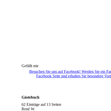
Gefällt mir
Besuchen Sie uns auf Facebook! Werden Sie ein Fa
Facebook Seite und erhalten Sie besondere Vort
Gästebuch
62 Einträge auf 13 Seiten
René W.