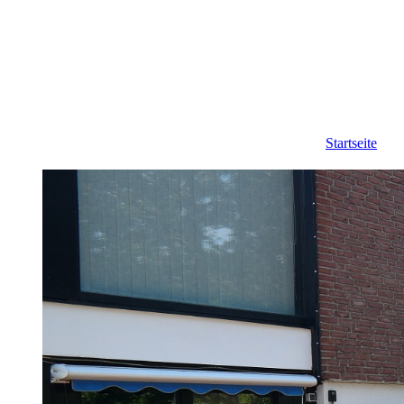
Startseite