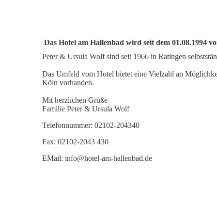
Das Hotel am Hallenbad wird seit dem 01.08.1994 von
Peter & Ursula Wolf sind seit 1966 in Ratingen selbststän
Das Umfeld vom Hotel bietet eine Vielzahl an Möglichkei
Köln vorhanden.
Mit herzlichen Grüße
Familie Peter & Ursula Wolf
Telefonnummer: 02102-204340
Fax: 02102-2043 430
EMail: info@hotel-am-hallenbad.de