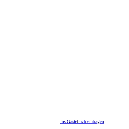
Ins Gästebuch eintragen