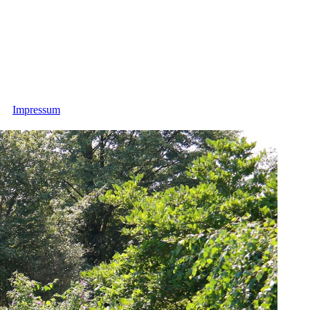
Impressum