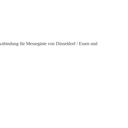
d Anbindung für Messegäste von Düsseldorf / Essen und