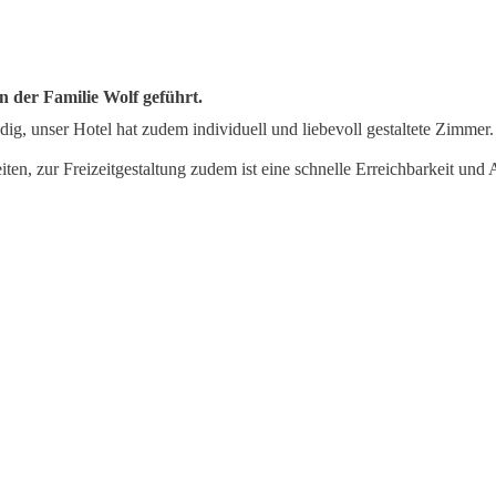
 der Familie Wolf geführt.
dig, unser Hotel hat zudem individuell und liebevoll gestaltete Zimmer.
ten, zur Freizeitgestaltung zudem ist eine schnelle Erreichbarkeit un